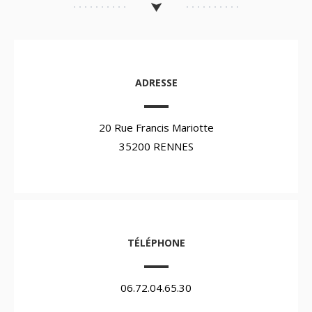
ADRESSE
20 Rue Francis Mariotte
35200 RENNES
TÉLÉPHONE
06.72.04.65.30