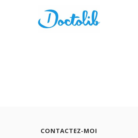
CONTACTEZ-MOI