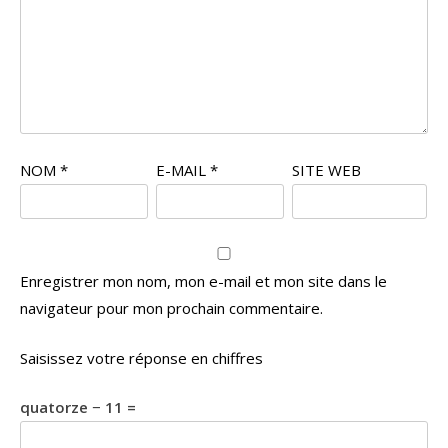
NOM
*
E-MAIL
*
SITE WEB
Enregistrer mon nom, mon e-mail et mon site dans le
navigateur pour mon prochain commentaire.
Saisissez votre réponse en chiffres
quatorze − 11 =