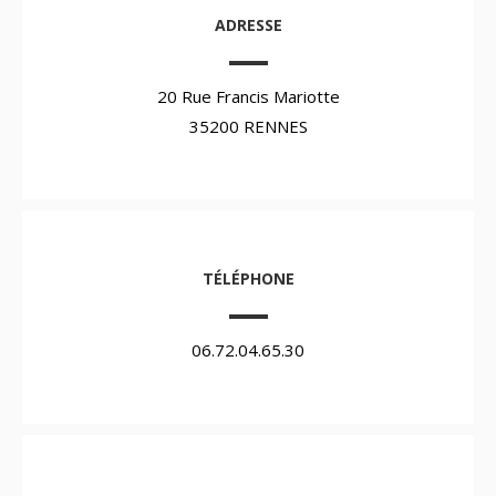
ADRESSE
20 Rue Francis Mariotte
35200 RENNES
TÉLÉPHONE
06.72.04.65.30