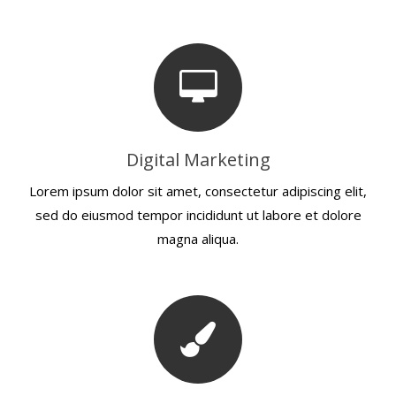
Digital Marketing
Lorem ipsum dolor sit amet, consectetur adipiscing elit,
sed do eiusmod tempor incididunt ut labore et dolore
magna aliqua.