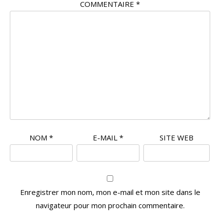
COMMENTAIRE
*
NOM
*
E-MAIL
*
SITE WEB
Enregistrer mon nom, mon e-mail et mon site dans le
navigateur pour mon prochain commentaire.