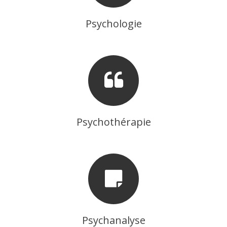
Psychologie
Psychothérapie
Psychanalyse