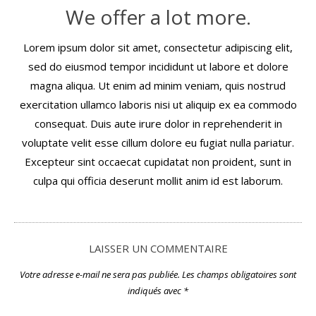
We offer a lot more.
Lorem ipsum dolor sit amet, consectetur adipiscing elit,
sed do eiusmod tempor incididunt ut labore et dolore
magna aliqua. Ut enim ad minim veniam, quis nostrud
exercitation ullamco laboris nisi ut aliquip ex ea commodo
consequat. Duis aute irure dolor in reprehenderit in
voluptate velit esse cillum dolore eu fugiat nulla pariatur.
Excepteur sint occaecat cupidatat non proident, sunt in
culpa qui officia deserunt mollit anim id est laborum.
LAISSER UN COMMENTAIRE
Votre adresse e-mail ne sera pas publiée.
Les champs obligatoires sont
indiqués avec
*