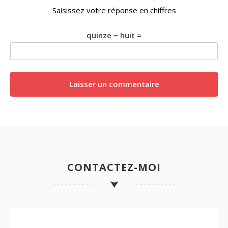
Saisissez votre réponse en chiffres
quinze − huit =
CONTACTEZ-MOI