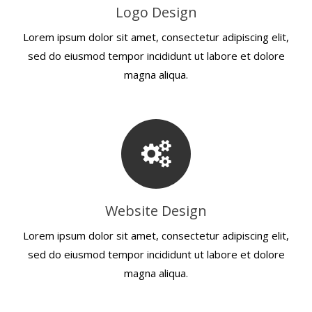
Logo Design
Lorem ipsum dolor sit amet, consectetur adipiscing elit,
sed do eiusmod tempor incididunt ut labore et dolore
magna aliqua.
Website Design
Lorem ipsum dolor sit amet, consectetur adipiscing elit,
sed do eiusmod tempor incididunt ut labore et dolore
magna aliqua.